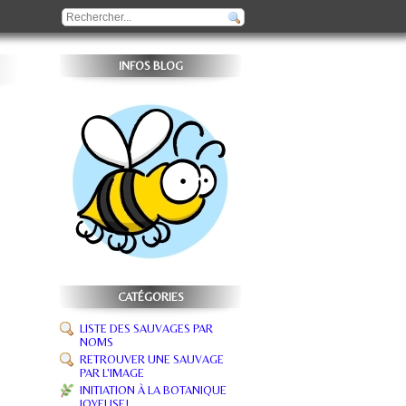
INFOS BLOG
CATÉGORIES
LISTE DES SAUVAGES PAR
NOMS
RETROUVER UNE SAUVAGE
PAR L'IMAGE
INITIATION À LA BOTANIQUE
JOYEUSE!