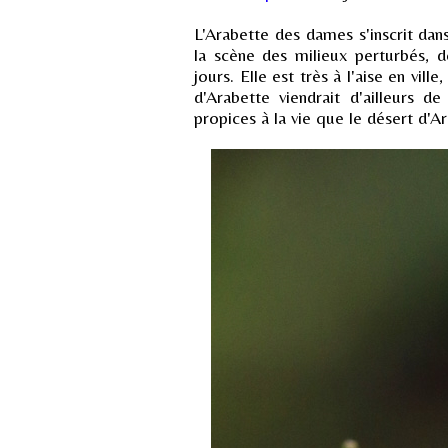
L'Arabette des dames s'inscrit dan
la scène des milieux perturbés,
jours. Elle est très à l'aise en vi
d'Arabette viendrait d'ailleurs de
propices à la vie que le désert d'Ar