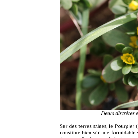
Fleurs discrètes 
Sur des terres saines, le Pourpier 
constitue bien sûr une formidable