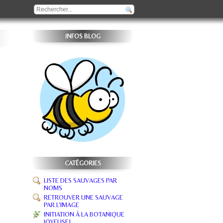
INFOS BLOG
CATÉGORIES
LISTE DES SAUVAGES PAR
NOMS
RETROUVER UNE SAUVAGE
PAR L'IMAGE
INITIATION À LA BOTANIQUE
JOYEUSE!