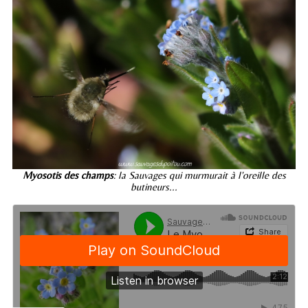
Myosotis des champs
: la Sauvages qui murmurait à l'oreille des
butineurs...