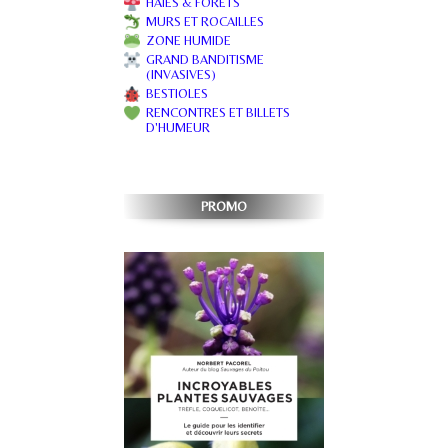
HAIES & FORÊTS
MURS ET ROCAILLES
ZONE HUMIDE
GRAND BANDITISME
(INVASIVES)
BESTIOLES
RENCONTRES ET BILLETS
D'HUMEUR
PROMO