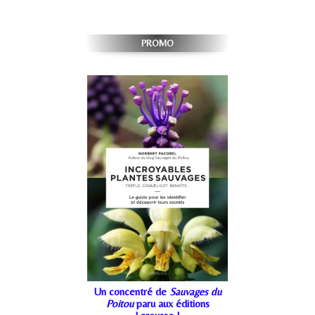
PROMO
Un concentré de
Sauvages du
Poitou
paru aux éditions