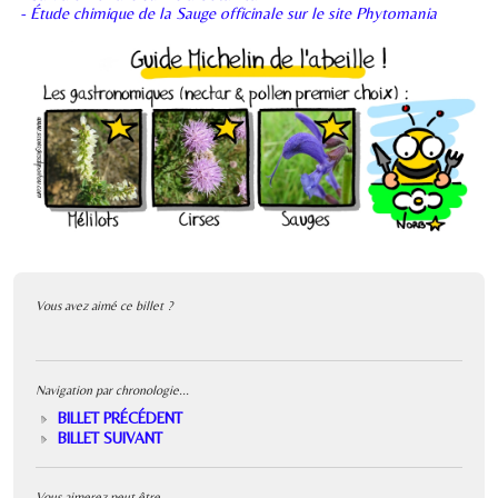
- Étude chimique de la Sauge officinale sur le site Phytomania
Vous avez aimé ce billet ?
Navigation par chronologie...
BILLET PRÉCÉDENT
BILLET SUIVANT
Vous aimerez peut être...