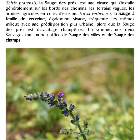
Salvia pratensis
,
la Sauge des prés
, est une
vivace
qui s'installe
généralement sur les bords des chemins, les terrains vagues, les
prairies agricoles en cours d'érosion.
Salvia verbenaca
, la
Sauge à
feuille de verveine
, également
vivace,
fréquente les mêmes
milieux avec une prédisposition plus urbaine, alors que la Sauge
des prés est d'avantage champêtre... En somme, nos deux
Sauvages font un peu office de
Sauge des villes et de Sauge des
champs
!