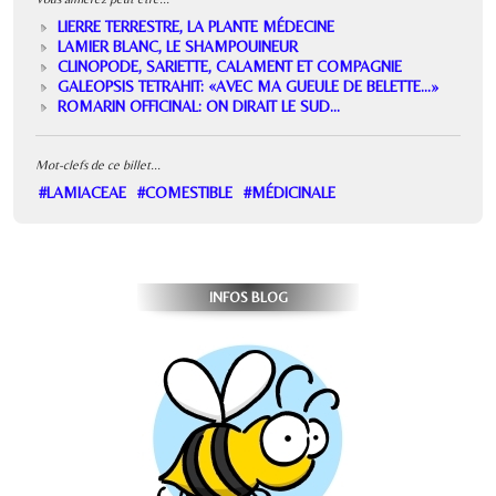
LIERRE TERRESTRE, LA PLANTE MÉDECINE
LAMIER BLANC, LE SHAMPOUINEUR
CLINOPODE, SARIETTE, CALAMENT ET COMPAGNIE
GALEOPSIS TETRAHIT: «AVEC MA GUEULE DE BELETTE...»
ROMARIN OFFICINAL: ON DIRAIT LE SUD...
Mot-clefs de ce billet...
#LAMIACEAE
#COMESTIBLE
#MÉDICINALE
INFOS BLOG