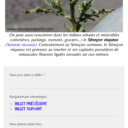
On peut aussi rencontrer dans les milieux urbains et misérables
(cimetières, parkings, trottoirs, graviers…) le
Séneçon visqueux
(
Senecio viscosus
). Contrairement au Séneçon commun, le Séneçon
visqueux est poisseux au toucher et ses capitules possèdent de
minuscules fleurons ligulés enroulés sur eux-mêmes.
Vous avez aimé ce billet ?
Navigation par chronologie...
BILLET PRÉCÉDENT
BILLET SUIVANT
Vous aimerez peut être...