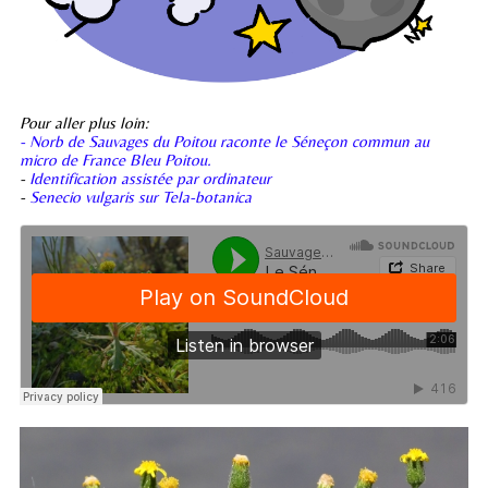
Pour aller plus loin:
- Norb de Sauvages du Poitou raconte le Séneçon commun au
micro de France Bleu Poitou.
-
Identification assistée par ordinateur
-
Senecio vulgaris sur Tela-botanica