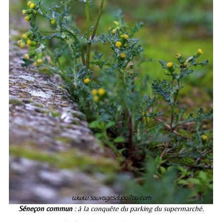
Séneçon commun
: à la conquête du parking du supermarché.