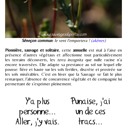
Séneçon commun
: le vent l'emportera ! (
akènes
)
Pionnière, sauvage et solitaire
, cette
annuelle
est mal à l’aise en
présence d’autres végétaux et affectionne tout particulièrement
les terrains découverts, les
terra incognita
que nulle racine n’a
encore traversées. Elle adapte sa prestance au sol sur lequel elle
pousse: fière et haute sur les sols fertiles, discrète et prostrée sur
les sols misérables. C’est en hiver que la Sauvage se fait le plus
remarquer, l’absence de concurrence végétale et de compagnie lui
permettant de s’exprimer pleinement.