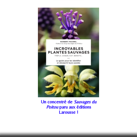
Un concentré de
Sauvages du
Poitou
paru aux éditions
Larousse !