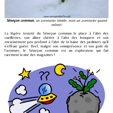
Séneçon commun
, un aventurier timide, mais un aventurier quand
même!
La légère toxicité du Séneçon commun le place à l’abri des
cueillettes, son allure chétive à l’abri des bouquets et son
enracinement peu profond à l’abri de la haine des jardiniers qu’il
n’effraie guère. Bref, malgré son omniprésence et son goût de
l’aventure, le Séneçon commun est un explorateur qui fait
rarement la une des magazines !