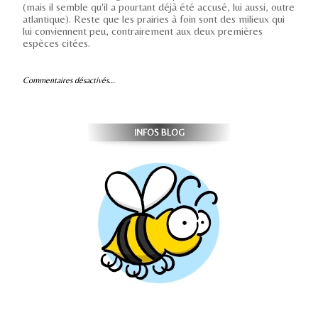
(mais il semble qu'il a pourtant déjà été accusé, lui aussi, outre
atlantique). Reste que les prairies à foin sont des milieux qui
lui conviennent peu, contrairement aux deux premières
espèces citées.
Commentaires désactivés...
INFOS BLOG