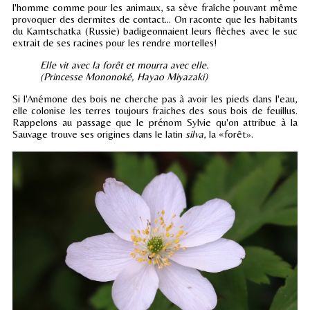
l'homme comme pour les animaux, sa sève fraîche pouvant même
provoquer des dermites de contact... On raconte que les habitants
du Kamtschatka (Russie) badigeonnaient leurs flèches avec le suc
extrait de ses racines pour les rendre mortelles!
Elle vit avec la forêt et mourra avec elle.
(Princesse Mononoké, Hayao Miyazaki)
Si l'Anémone des bois ne cherche pas à avoir les pieds dans l'eau,
elle colonise les terres toujours fraiches des sous bois de feuillus.
Rappelons au passage que le prénom Sylvie qu'on attribue à la
Sauvage trouve ses origines dans le latin
silva
, la «forêt».