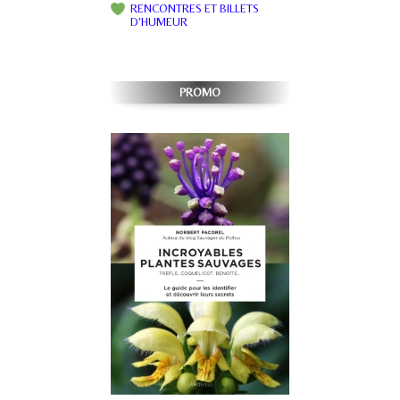
RENCONTRES ET BILLETS
D'HUMEUR
PROMO