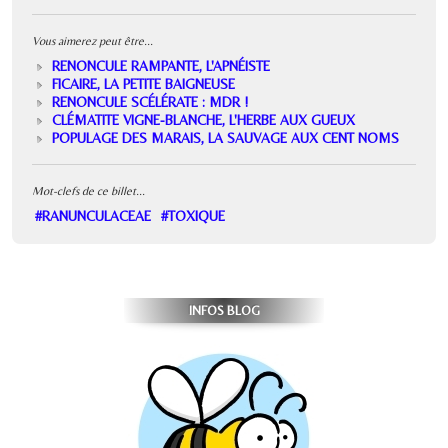
Vous aimerez peut être...
RENONCULE RAMPANTE, L'APNÉISTE
FICAIRE, LA PETITE BAIGNEUSE
RENONCULE SCÉLÉRATE : MDR !
CLÉMATITE VIGNE-BLANCHE, L'HERBE AUX GUEUX
POPULAGE DES MARAIS, LA SAUVAGE AUX CENT NOMS
Mot-clefs de ce billet...
#RANUNCULACEAE
#TOXIQUE
INFOS BLOG