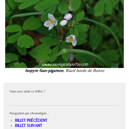
Isopyre faux-pigamon
, Biard bords de Boivre
Vous avez aimé ce billet ?
Navigation par chronologie...
BILLET PRÉCÉDENT
BILLET SUIVANT