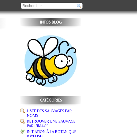
INFOS BLOG
CATÉGORIES
LISTE DES SAUVAGES PAR
NOMS
RETROUVER UNE SAUVAGE
PAR L'IMAGE
INITIATION À LA BOTANIQUE
JOYEUSE!