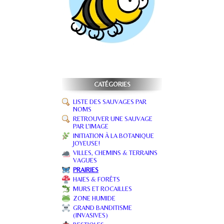
CATÉGORIES
LISTE DES SAUVAGES PAR
NOMS
RETROUVER UNE SAUVAGE
PAR L'IMAGE
INITIATION À LA BOTANIQUE
JOYEUSE!
VILLES, CHEMINS & TERRAINS
VAGUES
PRAIRIES
HAIES & FORÊTS
MURS ET ROCAILLES
ZONE HUMIDE
GRAND BANDITISME
(INVASIVES)