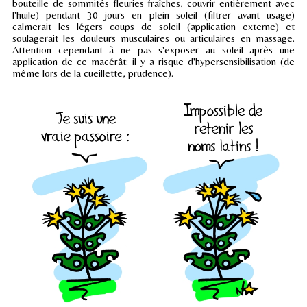
bouteille de sommités fleuries fraîches, couvrir entièrement avec
l'huile) pendant 30 jours en plein soleil (filtrer avant usage)
calmerait les légers coups de soleil (application externe) et
soulagerait les douleurs musculaires ou articulaires en massage.
Attention cependant à ne pas s'exposer au soleil après une
application de ce macérât: il y a risque d'hypersensibilisation (de
même lors de la cueillette, prudence).