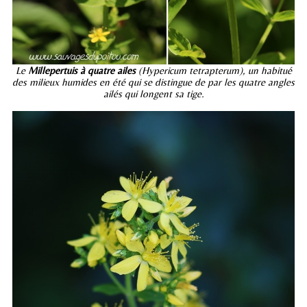
Le
Millepertuis à quatre ailes
(Hypericum tetrapterum), un habitué
des milieux humides en été qui se distingue de par les quatre angles
ailés qui longent sa tige.