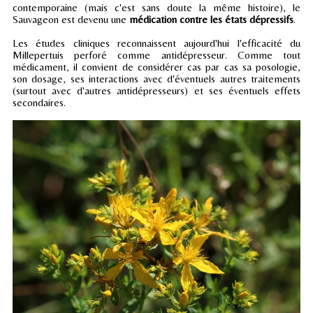
contemporaine (mais c'est sans doute la même histoire), le
Sauvageon est devenu une
médication contre les états dépressifs
.
Les études cliniques reconnaissent aujourd'hui l'efficacité du
Millepertuis perforé comme antidépresseur. Comme tout
médicament, il convient de considérer cas par cas sa posologie,
son dosage, ses interactions avec d'éventuels autres traitements
(surtout avec d'autres antidépresseurs) et ses éventuels effets
secondaires.