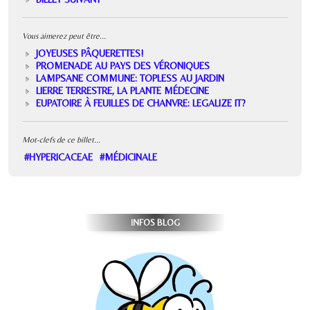
Vous aimerez peut être...
JOYEUSES PÂQUERETTES!
PROMENADE AU PAYS DES VÉRONIQUES
LAMPSANE COMMUNE: TOPLESS AU JARDIN
LIERRE TERRESTRE, LA PLANTE MÉDECINE
EUPATOIRE À FEUILLES DE CHANVRE: LEGALIZE IT?
Mot-clefs de ce billet...
#HYPERICACEAE
#MÉDICINALE
INFOS BLOG