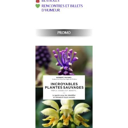
BESTIOLES
RENCONTRES ET BILLETS
D'HUMEUR
PROMO