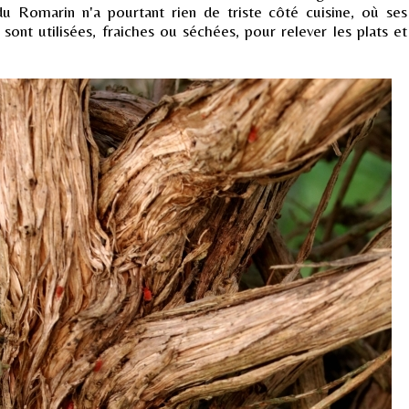
du Romarin n'a pourtant rien de triste côté cuisine, où ses
s sont utilisées, fraiches ou séchées, pour relever les plats et