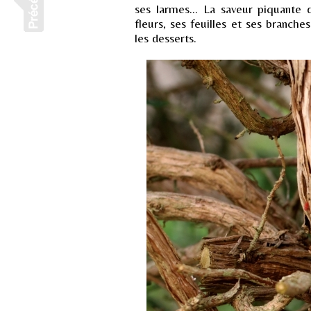
ses larmes... La saveur piquante 
fleurs, ses feuilles et ses branche
les desserts.