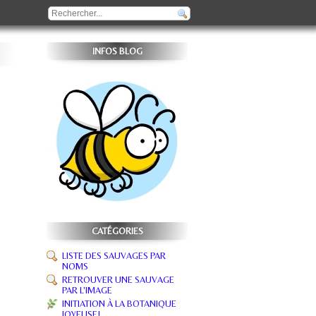
INFOS BLOG
CATÉGORIES
LISTE DES SAUVAGES PAR
NOMS
RETROUVER UNE SAUVAGE
PAR L'IMAGE
INITIATION À LA BOTANIQUE
JOYEUSE!