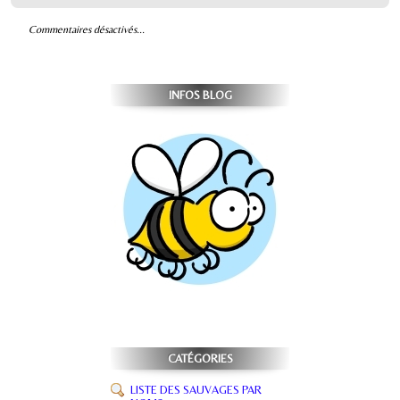
Commentaires désactivés...
INFOS BLOG
CATÉGORIES
LISTE DES SAUVAGES PAR