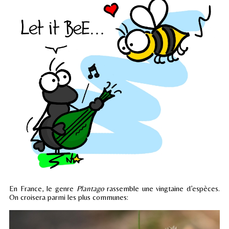
En France, le genre
Plantago
rassemble une vingtaine d’espèces.
On croisera parmi les plus communes: