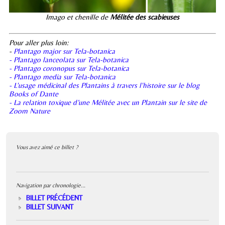
Imago et chenille de
Mélitée des scabieuses
Pour aller plus loin:
-
Plantago major sur Tela-botanica
- Plantago lanceolata sur Tela-botanica
- Plantago coronopus sur Tela-botanica
- Plantago media sur Tela-botanica
- L'usage médicinal des Plantains à travers l'histoire sur le blog
Books of Dante
- La relation toxique d’une Mélitée avec un Plantain sur le site de
Zoom Nature
Vous avez aimé ce billet ?
Navigation par chronologie...
BILLET PRÉCÉDENT
BILLET SUIVANT