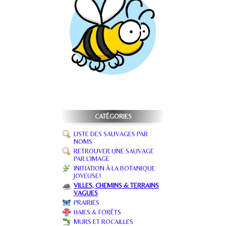
CATÉGORIES
LISTE DES SAUVAGES PAR
NOMS
RETROUVER UNE SAUVAGE
PAR L'IMAGE
INITIATION À LA BOTANIQUE
JOYEUSE!
VILLES, CHEMINS & TERRAINS
VAGUES
PRAIRIES
HAIES & FORÊTS
MURS ET ROCAILLES