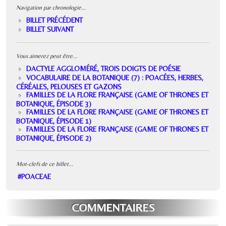
Navigation par chronologie...
BILLET PRÉCÉDENT
BILLET SUIVANT
Vous aimerez peut être...
DACTYLE AGGLOMÉRÉ, TROIS DOIGTS DE POÉSIE
VOCABULAIRE DE LA BOTANIQUE (7) : POACÉES, HERBES,
CÉRÉALES, PELOUSES ET GAZONS
FAMILLES DE LA FLORE FRANÇAISE (GAME OF THRONES ET
BOTANIQUE, ÉPISODE 3)
FAMILLES DE LA FLORE FRANÇAISE (GAME OF THRONES ET
BOTANIQUE, ÉPISODE 1)
FAMILLES DE LA FLORE FRANÇAISE (GAME OF THRONES ET
BOTANIQUE, ÉPISODE 2)
Mot-clefs de ce billet...
#POACEAE
COMMENTAIRES