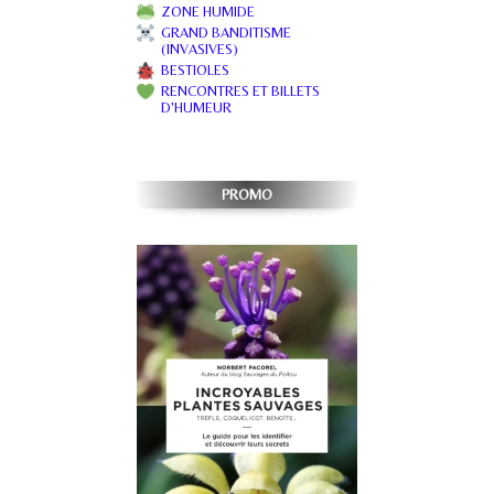
ZONE HUMIDE
GRAND BANDITISME
(INVASIVES)
BESTIOLES
RENCONTRES ET BILLETS
D'HUMEUR
PROMO