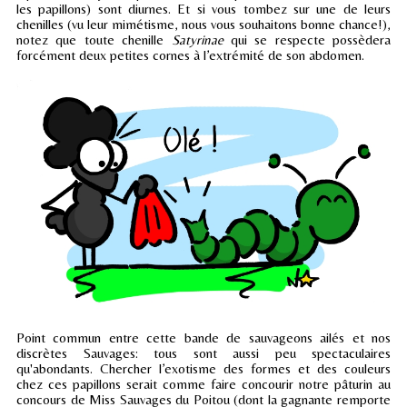
les papillons) sont diurnes. Et si vous tombez sur une de leurs
chenilles (vu leur mimétisme, nous vous souhaitons bonne chance!),
notez que toute chenille
Satyrinae
qui se respecte possèdera
forcément deux petites cornes à l’extrémité de son abdomen.
Point commun entre cette bande de sauvageons ailés et nos
discrètes Sauvages: tous sont aussi peu spectaculaires
qu'abondants. Chercher l’exotisme des formes et des couleurs
chez ces papillons serait comme faire concourir notre pâturin au
concours de Miss Sauvages du Poitou (dont la gagnante remporte