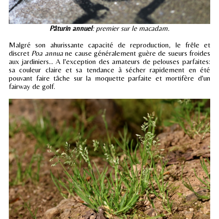
Pâturin annuel
: premier sur le macadam.
Malgré son ahurissante capacité de reproduction, le frêle et
discret
Poa annua
ne cause généralement guère de sueurs froides
aux jardiniers... A l'exception des amateurs de pelouses parfaites:
sa couleur claire et sa tendance à sécher rapidement en été
pouvant faire tâche sur la moquette parfaite et mortifère d'un
fairway de golf.