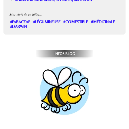
Mot-clefs de ce billet...
#FABACEAE
#LÉGUMINEUSE
#COMESTIBLE
#MÉDICINALE
#DARWIN
INFOS BLOG