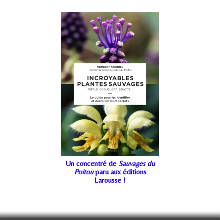
Un concentré de
Sauvages du
Poitou
paru aux éditions
Larousse !