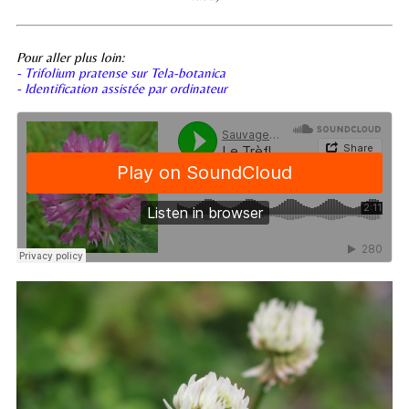
Pour aller plus loin:
- Trifolium pratense sur Tela-botanica
- Identification assistée par ordinateur