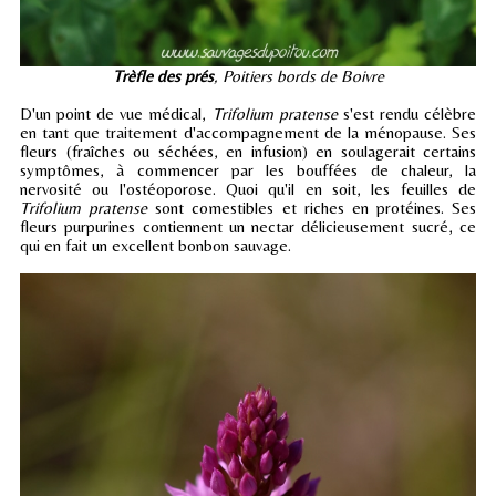
Trèfle des prés
, Poitiers bords de Boivre
D'un point de vue médical,
Trifolium pratense
s'est rendu célèbre
en tant que traitement d'accompagnement de la ménopause. Ses
fleurs (fraîches ou séchées, en infusion) en soulagerait certains
symptômes, à commencer par les bouffées de chaleur, la
nervosité ou l'ostéoporose. Quoi qu'il en soit, les feuilles de
Trifolium pratense
sont comestibles et riches en protéines. Ses
fleurs purpurines contiennent un nectar délicieusement sucré, ce
qui en fait un excellent bonbon sauvage.