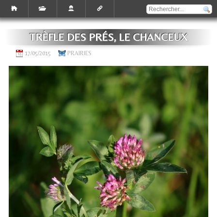
TRÈFLE DES PRÉS, LE CHANCEUX
17/05/2015
PRAIRIES