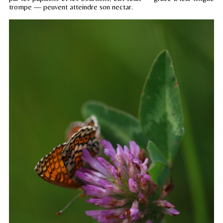
trompe — peuvent atteindre son nectar.