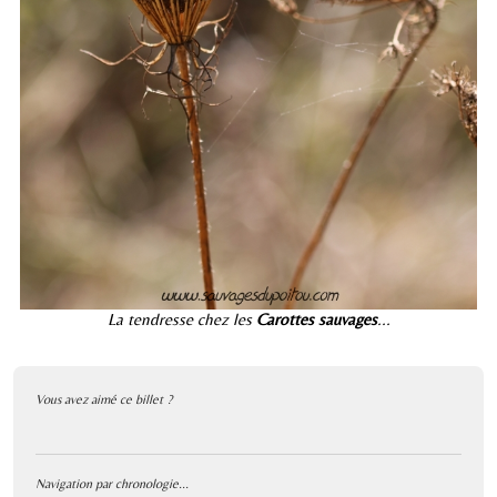
La tendresse chez les
Carottes sauvages
...
Vous avez aimé ce billet ?
Navigation par chronologie...