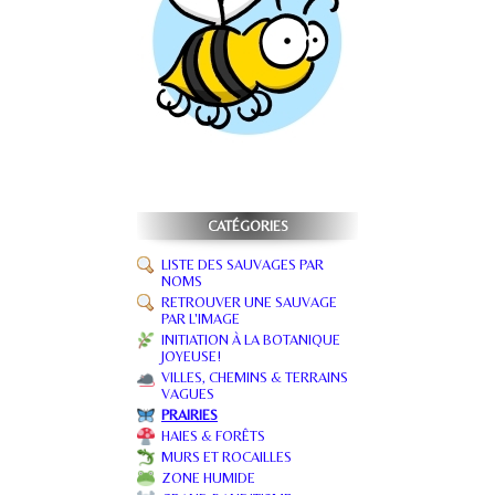
CATÉGORIES
LISTE DES SAUVAGES PAR
NOMS
RETROUVER UNE SAUVAGE
PAR L'IMAGE
INITIATION À LA BOTANIQUE
JOYEUSE!
VILLES, CHEMINS & TERRAINS
VAGUES
PRAIRIES
HAIES & FORÊTS
MURS ET ROCAILLES
ZONE HUMIDE