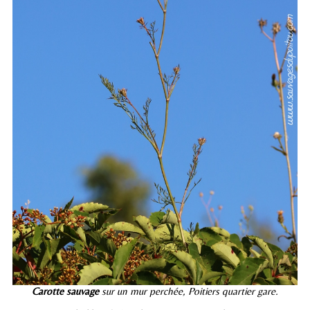
Carotte sauvage
sur un mur perchée, Poitiers quartier gare.