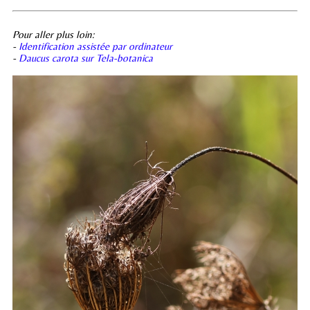
Pour aller plus loin:
-
Identification assistée par ordinateur
-
Daucus carota sur Tela-botanica