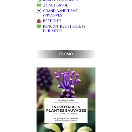
ZONE HUMIDE
GRAND BANDITISME
(INVASIVES)
BESTIOLES
RENCONTRES ET BILLETS
D'HUMEUR
PROMO