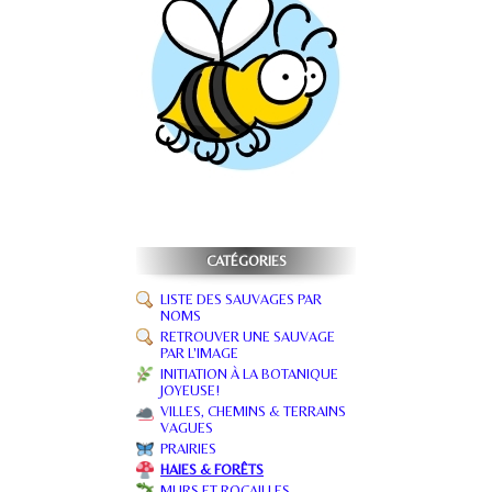
CATÉGORIES
LISTE DES SAUVAGES PAR
NOMS
RETROUVER UNE SAUVAGE
PAR L'IMAGE
INITIATION À LA BOTANIQUE
JOYEUSE!
VILLES, CHEMINS & TERRAINS
VAGUES
PRAIRIES
HAIES & FORÊTS
MURS ET ROCAILLES