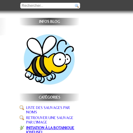
INFOS BLOG
CATÉGORIES
LISTE DES SAUVAGES PAR
NOMS
RETROUVER UNE SAUVAGE
PAR L'IMAGE
INITIATION À LA BOTANIQUE
JOYEUSE!