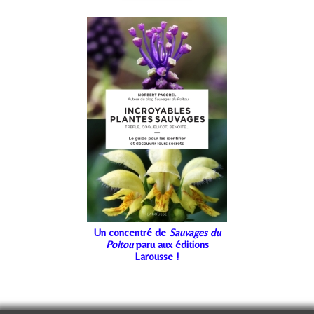
Un concentré de
Sauvages du
Poitou
paru aux éditions
Larousse !