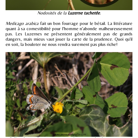
Nodosités de la
Luzerne tachetée
.
Medicago arabica
fait un bon fourrage pour le bétail. La littérature
quant à sa comestibilité pour l'homme n'abonde malheureusement
pas. Les Luzernes ne présentent généralement pas de grands
dangers, mais mieux vaut jouer la carte de la prudence. Quoi qu'il
en soit, la bouloter ne nous rendra surement pas plus riche!