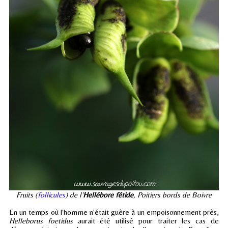
Fruits (
follicules
) de l'
Hellébore fétide
, Poitiers bords de Boivre
En un temps où l'homme n'était guère à un empoisonnement près,
Helleborus foetidus
aurait été utilisé pour traiter les cas de