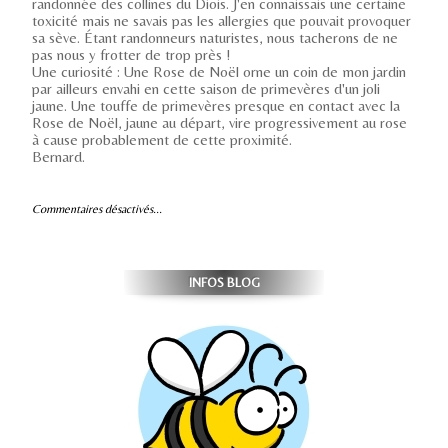
randonnée des collines du Diois. J'en connaissais une certaine
toxicité mais ne savais pas les allergies que pouvait provoquer
sa sève. Étant randonneurs naturistes, nous tacherons de ne
pas nous y frotter de trop près !
Une curiosité : Une Rose de Noël orne un coin de mon jardin
par ailleurs envahi en cette saison de primevères d'un joli
jaune. Une touffe de primevères presque en contact avec la
Rose de Noël, jaune au départ, vire progressivement au rose
à cause probablement de cette proximité.
Bernard.
Commentaires désactivés...
INFOS BLOG