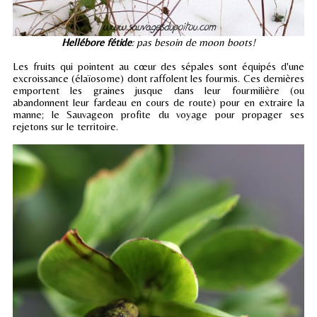
Hellébore fétide
: pas besoin de moon boots!
Les fruits qui pointent au cœur des sépales sont équipés d'une
excroissance (élaïosome) dont raffolent les fourmis. Ces dernières
emportent les graines jusque dans leur fourmilière (ou
abandonnent leur fardeau en cours de route) pour en extraire la
manne; le Sauvageon profite du voyage pour propager ses
rejetons sur le territoire.