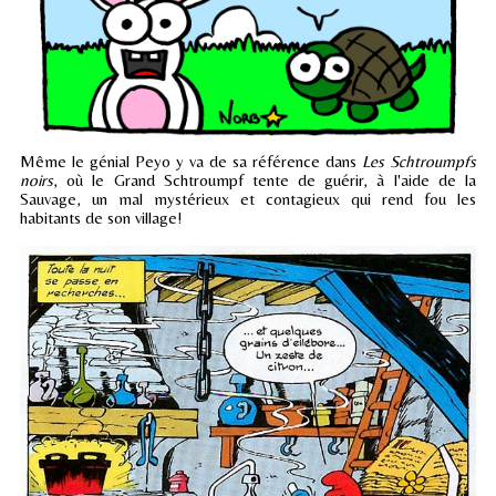
Même le génial Peyo y va de sa référence dans
Les Schtroumpfs
noirs
, où le Grand Schtroumpf tente de guérir, à l'aide de la
Sauvage, un mal mystérieux et contagieux qui rend fou les
habitants de son village!