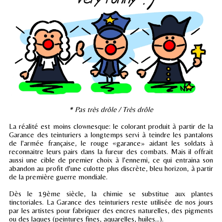
* Pas très drôle / Très drôle
La réalité est moins clownesque: le colorant produit à partir de la
Garance des teinturiers a longtemps servi à teindre les pantalons
de l'armée française, le rouge «garance» aidant les soldats à
reconnaitre leurs pairs dans la fureur des combats. Mais il offrait
aussi une cible
de premier choix
à l'ennemi, ce qui entraina son
abandon au profit d'une culotte plus discrète, bleu horizon, à partir
de la première guerre mondiale.
Dès le 19ème siècle, la chimie se substitue aux plantes
tinctoriales. La Garance des teinturiers reste utilisée de nos jours
par les artistes pour fabriquer des encres naturelles, des pigments
ou des laques (peintures fines, aquarelles, huiles…).