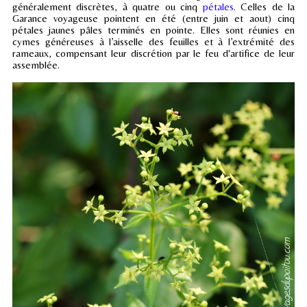
généralement discrètes, à quatre ou cinq
pétales
. Celles de la
Garance voyageuse pointent en été (entre juin et aout) cinq
pétales jaunes pâles terminés en pointe. Elles sont réunies en
cymes généreuses à l’aisselle des feuilles et à l’extrémité des
rameaux, compensant leur discrétion par le feu d'artifice de leur
assemblée.