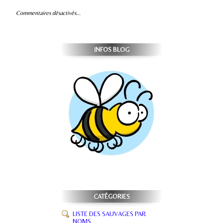
Commentaires désactivés...
INFOS BLOG
CATÉGORIES
LISTE DES SAUVAGES PAR
NOMS