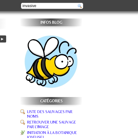
INFOS BLOG
►
CATÉGORIES
LISTE DES SAUVAGES PAR
NOMS
RETROUVER UNE SAUVAGE
PAR L'IMAGE
INITIATION À LA BOTANIQUE
JOYEUSE!