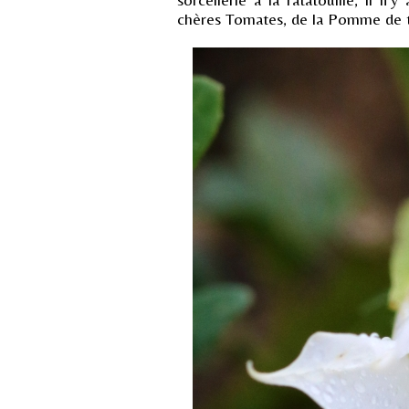
chères Tomates, de la Pomme de te