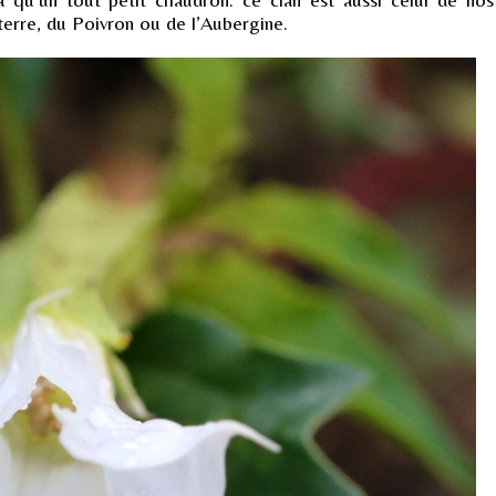
rre, du Poivron ou de l’Aubergine.