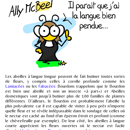
Les abeilles à langue longue peuvent de fait butiner toutes sortes
de fleurs, y compris celles à corolle profonde comme les
Lamiacées
ou les
Fabacées
: Bourdons (rappelons que le Bourdon
est bien une abeille et non un insecte «à part») et Abeilles
domestiques vont jusqu’à butiner plus de 100 familles de plantes
différentes. D’ailleurs, le Bourdon est probablement l’abeille la
plus polyvalente car il est capable de visiter à peu près n’importe
quelle fleur et se révèle indépassable dans le sondage de celles où
le nectar est caché au fond d’un éperon étroit et profond (comme
le chèvrefeuille par exemple). De leur côté, les abeilles à langue
courte apprécient les fleurs ouvertes où le nectar est facile