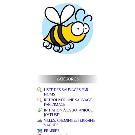
CATÉGORIES
LISTE DES SAUVAGES PAR
NOMS
RETROUVER UNE SAUVAGE
PAR L'IMAGE
INITIATION À LA BOTANIQUE
JOYEUSE!
VILLES, CHEMINS & TERRAINS
VAGUES
PRAIRIES