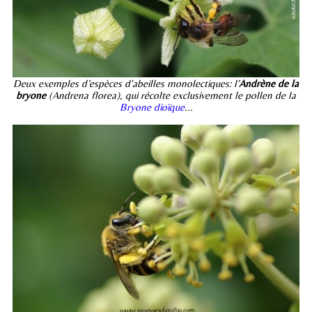
Deux exemples d’espèces d'abeilles monolectiques: l’
Andrène de la
bryone
(Andrena florea), qui récolte exclusivement le pollen de la
Bryone dioïque
...