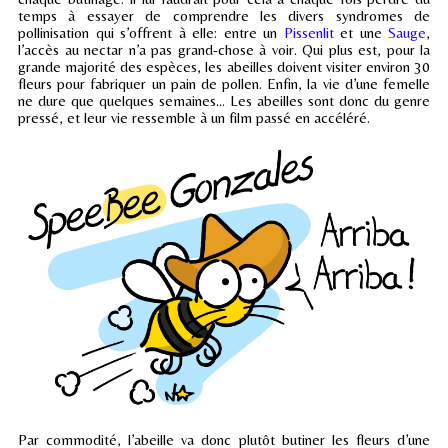
temps à essayer de comprendre les divers syndromes de
pollinisation qui s’offrent à elle: entre un
Pissenlit
et une
Sauge
,
l’accès au nectar n’a pas grand-chose à voir. Qui plus est, pour la
grande majorité des espèces, les abeilles doivent visiter environ 30
fleurs pour fabriquer un pain de pollen. Enfin, la vie d’une femelle
ne dure que quelques semaines… Les abeilles sont donc du genre
pressé, et leur vie ressemble à un film passé en accéléré.
Par commodité, l’abeille va donc plutôt butiner les fleurs d’une