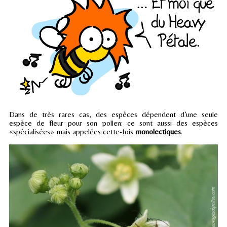
Dans de très rares cas, des espèces dépendent d’une seule
espèce de fleur pour son pollen: ce sont aussi des espèces
«spécialisées» mais appelées cette-fois
monolectiques
.