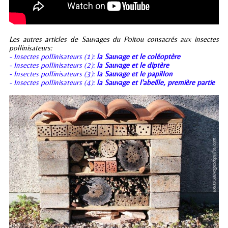
Les autres articles de Sauvages du Poitou consacrés aux insectes
pollinisateurs:
- Insectes pollinisateurs (1):
la Sauvage et le coléoptère
- Insectes pollinisateurs (2):
la Sauvage et le diptère
- Insectes pollinisateurs (3):
la Sauvage et le papillon
- Insectes pollinisateurs (4):
la Sauvage et l'abeille, première partie