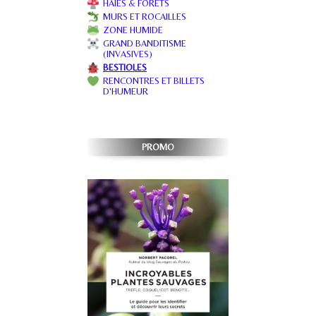
HAIES & FORÊTS
MURS ET ROCAILLES
ZONE HUMIDE
GRAND BANDITISME
(INVASIVES)
BESTIOLES
RENCONTRES ET BILLETS
D'HUMEUR
PROMO