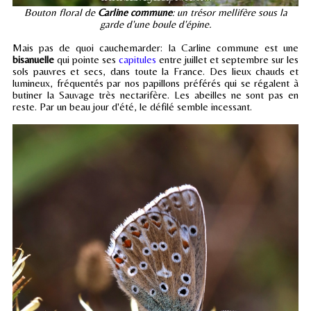
Bouton floral de
Carline commune
: un trésor mellifère sous la
garde d'une boule d'épine.
Mais pas de quoi cauchemarder: la Carline commune est une
bisanuelle
qui pointe ses
capitules
entre juillet et septembre sur les
sols pauvres et secs, dans toute la France. Des lieux chauds et
lumineux, fréquentés par nos papillons préférés qui se régalent à
butiner la Sauvage très nectarifère. Les abeilles ne sont pas en
reste. Par un beau jour d'été, le défilé semble incessant.