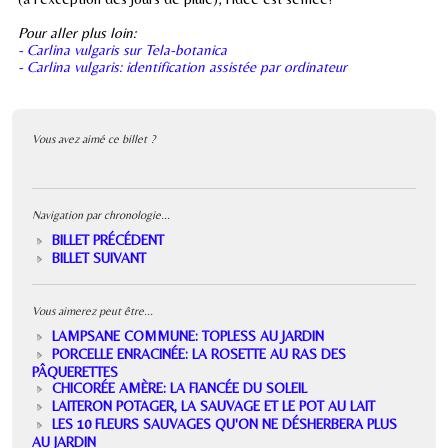
Pour aller plus loin:
- Carlina vulgaris sur Tela-botanica
- Carlina vulgaris: identification assistée par ordinateur
Vous avez aimé ce billet ?
Navigation par chronologie...
BILLET PRÉCÉDENT
BILLET SUIVANT
Vous aimerez peut être...
LAMPSANE COMMUNE: TOPLESS AU JARDIN
PORCELLE ENRACINÉE: LA ROSETTE AU RAS DES
PÂQUERETTES
CHICORÉE AMÈRE: LA FIANCÉE DU SOLEIL
LAITERON POTAGER, LA SAUVAGE ET LE POT AU LAIT
LES 10 FLEURS SAUVAGES QU'ON NE DÉSHERBERA PLUS
AU JARDIN