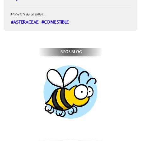
Mot-clefs de ce billet...
#ASTERACEAE
#COMESTIBLE
INFOS BLOG