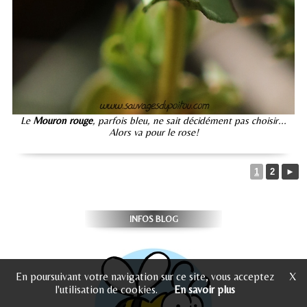
Le
Mouron rouge
, parfois bleu, ne sait décidément pas choisir...
Alors va pour le rose!
1
2
►
INFOS BLOG
En poursuivant votre navigation sur ce site, vous acceptez
X
l'utilisation de cookies.
En savoir plus