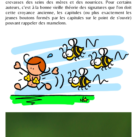
crevasses des seins des mères et des nourrices. Pour certains
auteurs, c'est à la bonne vieille théorie des signatures que l'on doit
cette croyance ancienne, les capitules (ou plus exactement les
jeunes boutons formés par les capitules sur le point de s'ouvrir)
pouvant rappeler des mamelons.