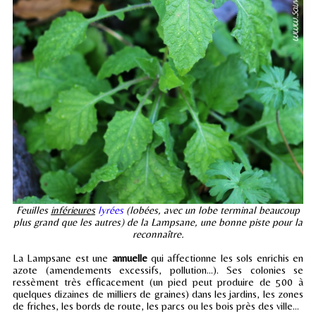
Feuilles
inférieures
lyrées
(lobées, avec un lobe terminal beaucoup
plus grand que les autres) de la Lampsane, une bonne piste pour la
reconnaître.
La Lampsane est une
annuelle
qui affectionne les sols enrichis en
azote (amendements excessifs, pollution...). Ses colonies se
ressèment très efficacement (un pied peut produire de 500 à
quelques dizaines de milliers de graines) dans les jardins, les zones
de friches, les bords de route, les parcs ou les bois près des ville...