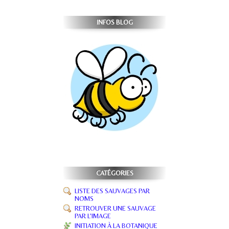
INFOS BLOG
CATÉGORIES
LISTE DES SAUVAGES PAR
NOMS
RETROUVER UNE SAUVAGE
PAR L'IMAGE
INITIATION À LA BOTANIQUE