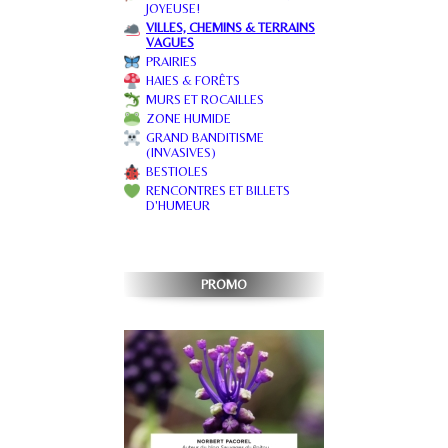
JOYEUSE!
VILLES, CHEMINS & TERRAINS
VAGUES
PRAIRIES
HAIES & FORÊTS
MURS ET ROCAILLES
ZONE HUMIDE
GRAND BANDITISME
(INVASIVES)
BESTIOLES
RENCONTRES ET BILLETS
D'HUMEUR
PROMO