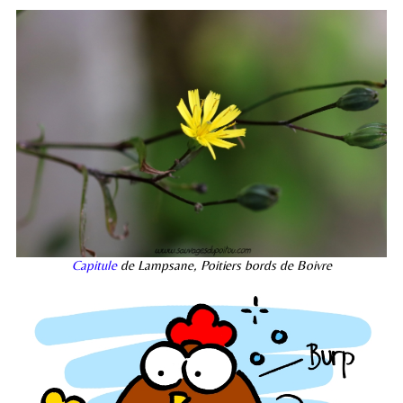
Capitule
de Lampsane, Poitiers bords de Boivre