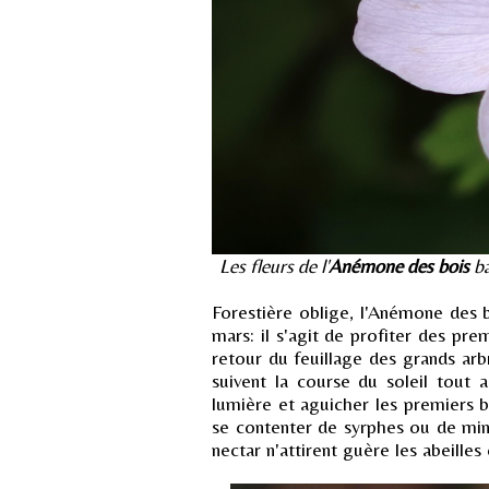
Les fleurs de l'
Anémone des bois
b
Forestière oblige, l'Anémone des 
mars: il s'agit de profiter des pre
retour du feuillage des grands arb
suivent la course du soleil tout 
lumière et aguicher les premiers b
se contenter de syrphes ou de min
nectar n'attirent guère les abeilles