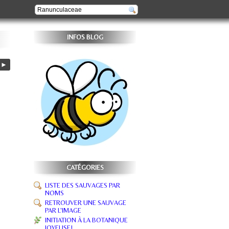
INFOS BLOG
►
CATÉGORIES
LISTE DES SAUVAGES PAR
NOMS
RETROUVER UNE SAUVAGE
PAR L'IMAGE
INITIATION À LA BOTANIQUE
JOYEUSE!