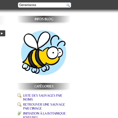
INFOS BLOG
►
CATÉGORIES
LISTE DES SAUVAGES PAR
NOMS
RETROUVER UNE SAUVAGE
PAR L'IMAGE
INITIATION À LA BOTANIQUE
JOYEUSE!