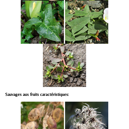
Sauvages aux fruits caractéristiques: