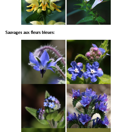
Sauvages aux fleurs bleues: