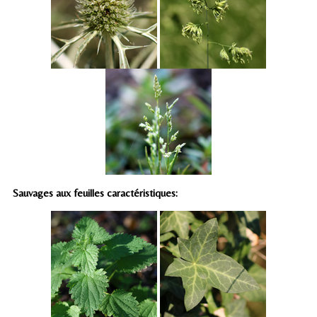
Sauvages aux feuilles caractéristiques: