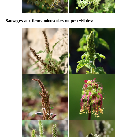
Sauvages aux fleurs minuscules ou peu visibles: