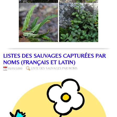
LISTES DES SAUVAGES CAPTURÉES PAR
NOMS (FRANÇAIS ET LATIN)
01/01/1000
LISTE DES SAUVAGES PAR NOMS