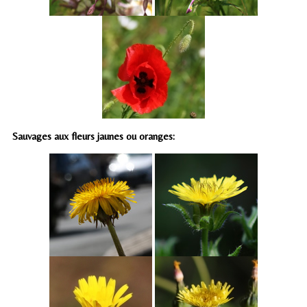
Sauvages aux fleurs jaunes ou oranges: