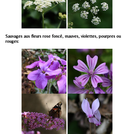
Sauvages aux fleurs rose foncé, mauves, violettes, pourpres ou
rouges: