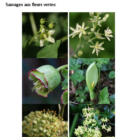
Sauvages aux fleurs vertes: